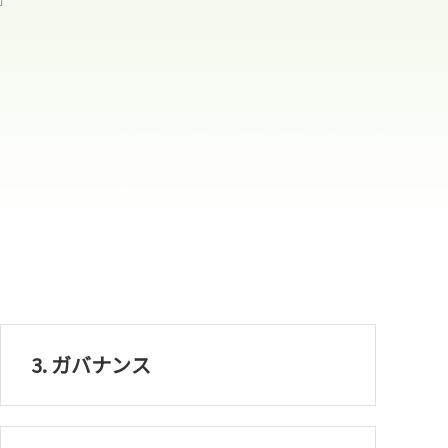
3. ガバナンス