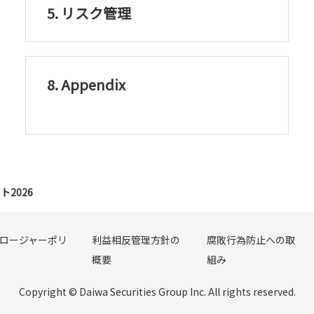
5. リスク管理
8. Appendix
2026
ロージャーポリ
利益相反管理方針の
腐敗行為防止への取
概要
組み
Copyright © Daiwa Securities Group Inc. All rights reserved.