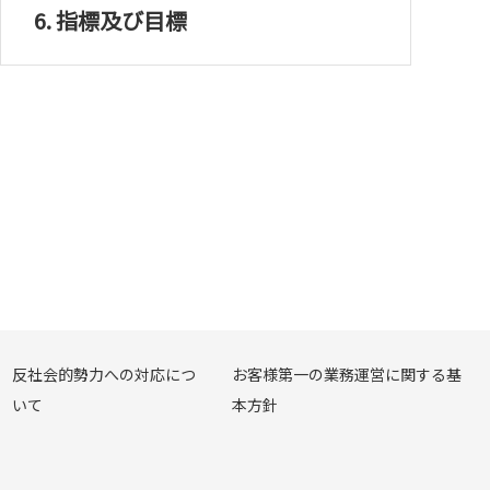
6. 指標及び目標
反社会的勢力への対応につ
お客様第一の業務運営に関する基
いて
本方針