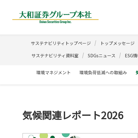
大和証券グループ
サステナビリティトップページ
トップメッセージ
サステナビリティ資料室
SDGsニュース
ESG
環境マネジメント
環境負荷低減への取組み
気候関連レポート2026