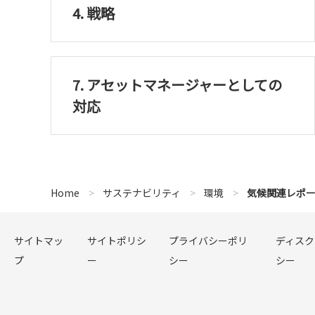
4. 戦略
7. アセットマネージャーとしての
対応
Home
サステナビリティ
環境
気候関連レポート
サイトマッ
サイトポリシ
プライバシーポリ
ディスク
プ
ー
シー
シー