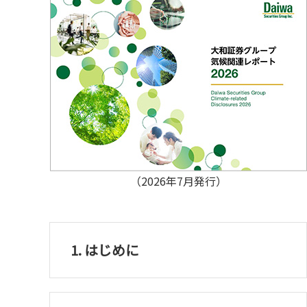
（2026年7月発行）
1. はじめに