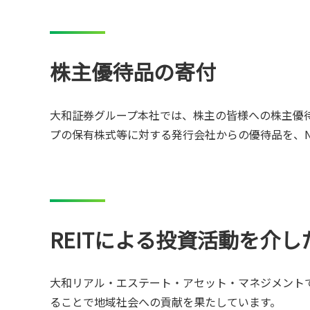
株主優待品の寄付
大和証券グループ本社では、株主の皆様への株主優
プの保有株式等に対する発行会社からの優待品を、
REITによる投資活動を介
大和リアル・エステート・アセット・マネジメント
ることで地域社会への貢献を果たしています。