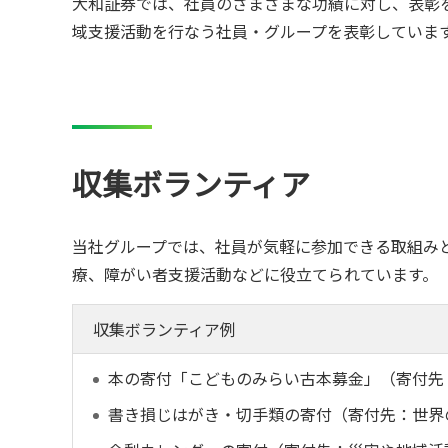
大和証券では、社員のさまざまな功績に対し、表彰を
域支援活動を行なう社員・グループを表彰していま
収集ボランティア
当社グループでは、社員が気軽に参加できる取組み
療、障がい者支援活動などに役立てられています。
収集ボランティア例
本の寄付「こどものみらい古本募金」（寄付先
書き損じはがき・切手類の寄付（寄付先：世界