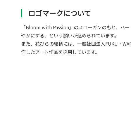
ロゴマークについて
「Bloom with Passion」のスローガンの
やかにする、という願いが込められています。
また、花びらの絵柄には、
一般社団法人FUKU・WAR
作したアート作品を採用しています。