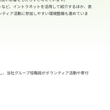
トなど、イントラネットを活用して紹介するほか、表
ランティア活動に参加しやすい環境整備も進めていま
し、当社グループ役職員がボランティア活動や寄付