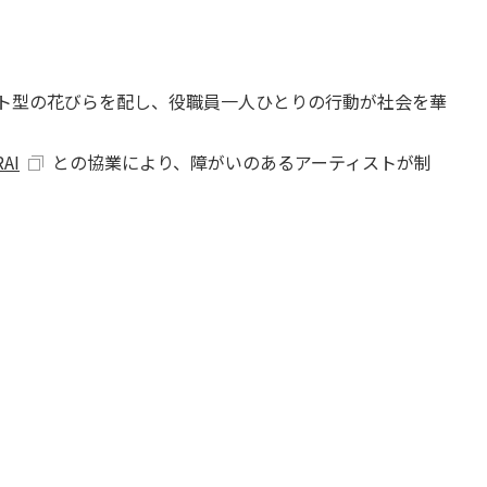
もと、ハート型の花びらを配し、役職員一人ひとりの行動が社会を華
AI
との協業により、障がいのあるアーティストが制