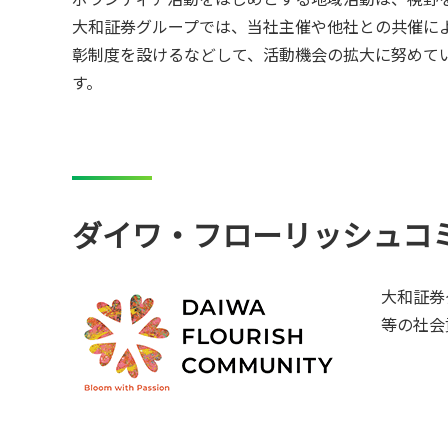
大和証券グループでは、当社主催や他社との共催に
彰制度を設けるなどして、活動機会の拡大に努めてい
す。
ダイワ・フローリッシュコ
大和証券
等の社会