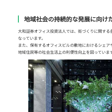
地域社会の持続的な発展に向け
大和証券オフィス投資法人では、街づくりに関する
なっています。
また、保有するオフィスビルの敷地におけるシェア
地域住民等の社会生活上の利便性向上を図っていま