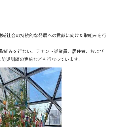
地域社会の持続的な発展への貢献に向けた取組みを行
の取組みを行ない、テナント従業員、居住者、および
に防災訓練の実施なども行なっています。