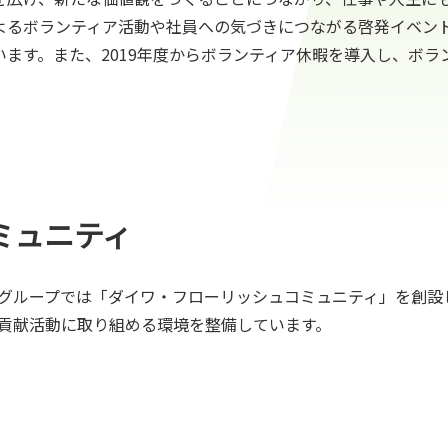
よるボランティア活動や社員への気づきにつながる啓発イベン
ます。また、2019年度からボランティア休暇を導入し、ボ
ミュニティ
グループでは「ダイワ・フローリッシュコミュニティ」を創設
貢献活動に取り組める環境を整備しています。