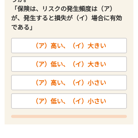
「保険は、リスクの発生頻度は（ア）
が、発生すると損失が（イ）場合に有効
である」
（ア）高い、（イ）大きい
（ア）低い、（イ）大きい
（ア）高い、（イ）小さい
（ア）低い、（イ）小さい