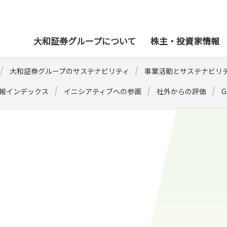
本社
大和証券グループについて
株主・投資家情報
大和証券グループのサステナビリティ
事業活動とサステナビリ
情報インデックス
イニシアティブへの参画
社外からの評価