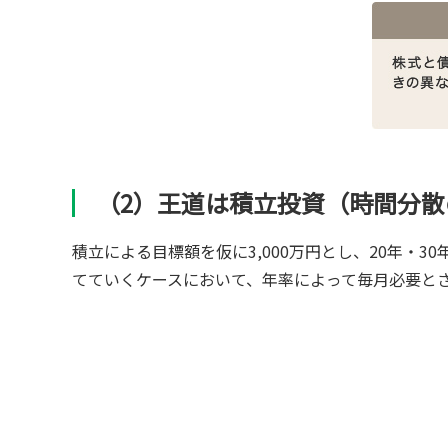
（2）王道は積立投資（時間分散
積立による目標額を仮に3,000万円とし、20年・
てていくケースにおいて、年率によって毎月必要と