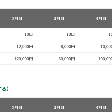
2月目
3月目
4月目
10口
10口
1
12,000円
8,000円
10,0
120,000円
80,000円
100,0
する）
2月目
3月目
4月目