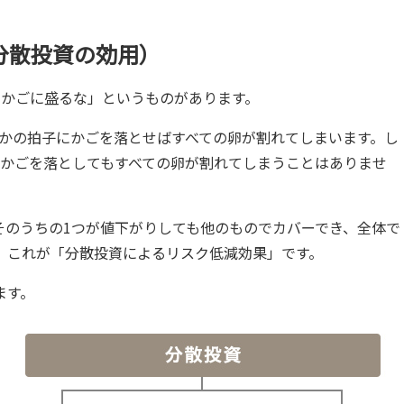
分散投資の効用）
のかごに盛るな」というものがあります。
何かの拍子にかごを落とせばすべての卵が割れてしまいます。し
のかごを落としてもすべての卵が割れてしまうことはありませ
そのうちの1つが値下がりしても他のものでカバーでき、全体で
。これが「分散投資によるリスク低減効果」です。
ます。