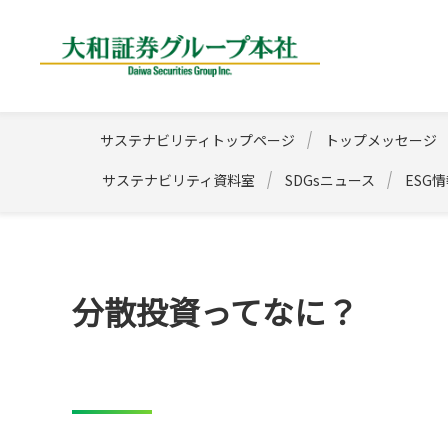
大和証券グループ
サステナビリティトップページ
トップメッセージ
サステナビリティ資料室
SDGsニュース
ESG
分散投資ってなに？