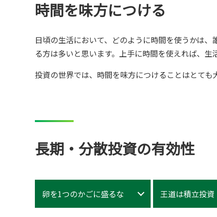
時間を味方につける
日頃の生活において、どのように時間を使うかは、
る方は多いと思います。上手に時間を使えれば、生
投資の世界では、時間を味方につけることはとても
長期・分散投資の有効性
卵を1つのかごに盛るな
王道は積立投資