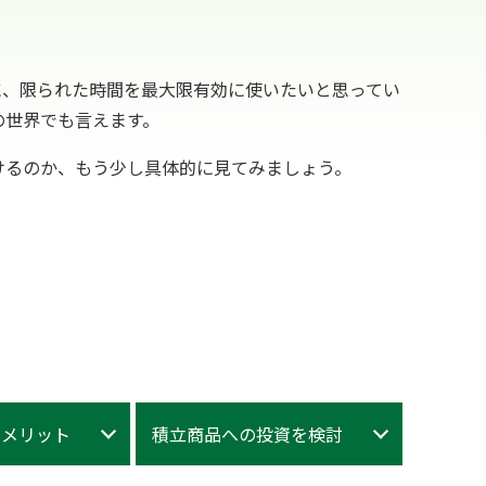
に、限られた時間を最大限有効に使いたいと思ってい
の世界でも言えます。
けるのか、もう少し具体的に見てみましょう。
のメリット
積立商品への投資を検討