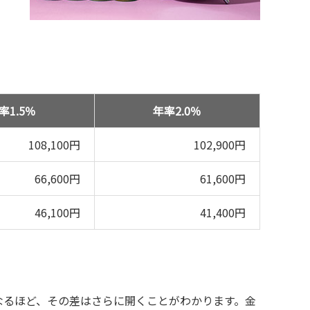
率1.5％
年率2.0％
108,100円
102,900円
66,600円
61,600円
46,100円
41,400円
なるほど、その差はさらに開くことがわかります。金