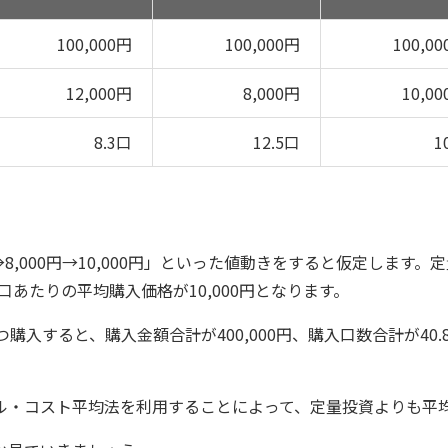
100,000円
100,000円
100,0
12,000円
8,000円
10,0
8.3口
12.5口
1
0円→8,000円→10,000円」といった値動きをすると仮定しま
1口あたりの平均購入価格が10,000円となります。
入すると、購入金額合計が400,000円、購入口数合計が40.
ル・コスト平均法を利用することによって、定量投資よりも平