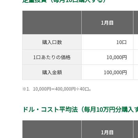
1月目
購入口数
10口
1口あたりの価格
10,000円
購入金額
100,000円
※1
10,000円＝400,000円÷40口。
ドル・コスト平均法（毎月10万円分購入
1月目