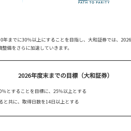
30年までに30％以上にすることを目指し、大和証券では、20
境整備をさらに加速していきます。
2026年度末までの目標（大和証券）
30％とすることを目標に、25％以上とする
ると共に、取得日数を14日以上とする