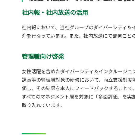
社内報・社内放送の活用
社内報において、当社グループのダイバーシティ＆
介を行なっています。また、社内放送にて部署ごと
管理職向け啓発
女性活躍を含めたダイバーシティ＆インクルージョ
課長等の管理職対象の研修において、両立支援制度
価し、その結果を本人にフィードバックすることで
すべてのマネジメント層を対象に「多面評価」を実
取り入れています。