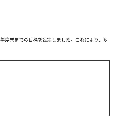
26年度末までの目標を設定しました。これにより、多