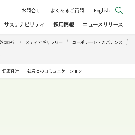
お問合せ
よくあるご質問
English
サステナビリティ
採用情報
ニュースリリース
外部評価
メディアギャラリー
コーポレート・ガバナンス
覧
健康経営
社員とのコミュニケーション