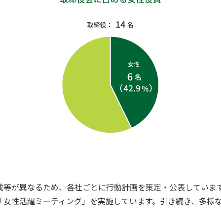
成等が異なるため、各社ごとに行動計画を策定・公表していま
「女性活躍ミーティング」を実施しています。引き続き、多様