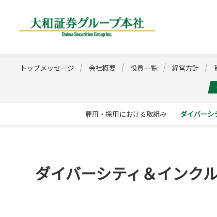
大和証券グループ
トップメッセージ
会社概要
役員一覧
経営方針
雇用・採用における取組み
ダイバーシ
ダイバーシティ＆インク