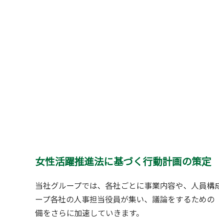
女性活躍推進法に基づく行動計画の策定
当社グループでは、各社ごとに事業内容や、人員構
ープ各社の人事担当役員が集い、議論をするための
備をさらに加速していきます。