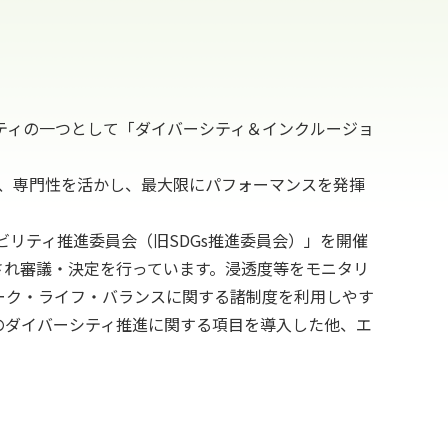
リティの一つとして「ダイバーシティ＆インクルージョ
性、専門性を活かし、最大限にパフォーマンスを発揮
ビリティ推進委員会（旧SDGs推進委員会）」を開催
され審議・決定を行っています。浸透度等をモニタリ
ーク・ライフ・バランスに関する諸制度を利用しやす
のダイバーシティ推進に関する項目を導入した他、エ
。