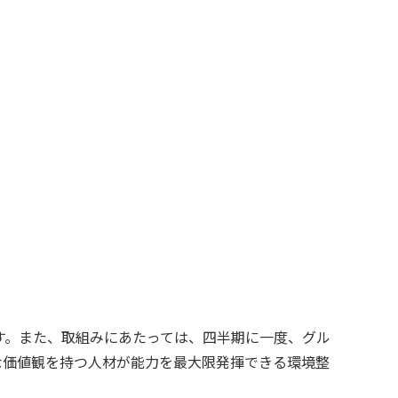
す。また、取組みにあたっては、四半期に一度、グル
な価値観を持つ人材が能力を最大限発揮できる環境整