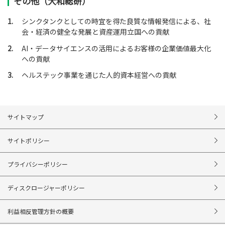
その他（大和総研）
1.
シンクタンクとしての時宜を得た良質な情報発信による、社
会・経済の健全な発展と資産運用立国への貢献
2.
AI・データサイエンスの活用によるお客様の企業価値最大化
への貢献
3.
ヘルステック事業を通じた人的資本経営への貢献
サイトマップ
サイトポリシー
プライバシーポリシー
ディスクロージャーポリシー
利益相反管理方針の概要