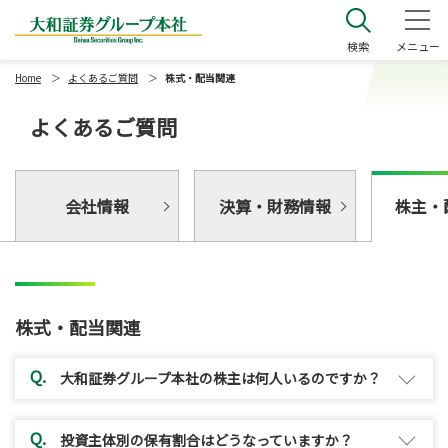
大和証券グループ本社
検索
メニュー
Home
よくあるご質問
株式・配当関連
よくあるご質問
会社情報
決算・財務情報
株主・
株式・配当関連
大和証券グループ本社の株主は何人いるのですか？
投資主体別の保有割合はどうなっていますか？