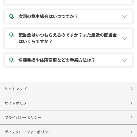
次回の株主総会はいつですか？
配当金はいつもらえるのですか？また最近の配当金
はいくらですか？
名義書換や住所変更などの手続方法は？
サイトマップ
サイトポリシー
プライバシーポリシー
ディスクロージャーポリシー