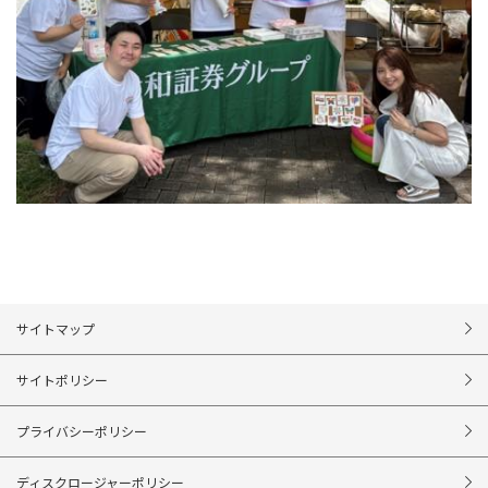
サイトマップ
サイトポリシー
プライバシーポリシー
ディスクロージャーポリシー