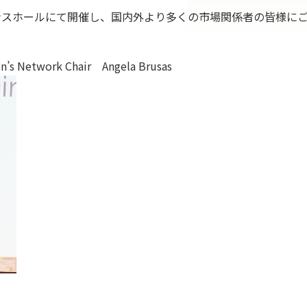
ンスホールにて開催し、国内外より多くの市場関係者の皆様に
Network Chair Angela Brusas