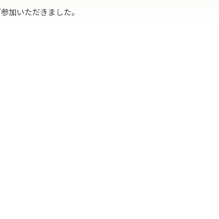
ご参加いただきました。