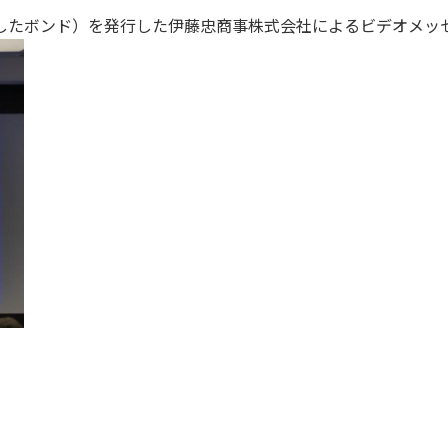
したボンド）を発行した伊藤忠商事株式会社によるビデオメッ