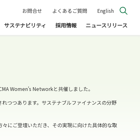
お問合せ
よくあるご質問
English
サステナビリティ
採用情報
ニュースリリース
omen’s Networkと共催しました。
されつつあります。サステナブルファイナンスの分野
方々にご登壇いただき、その実現に向けた具体的な取