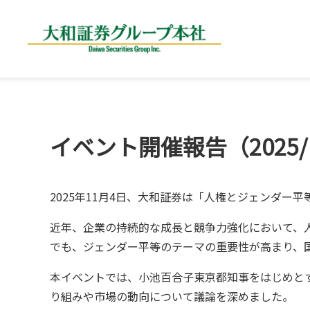
大和証券グループ
イベント開催報告（2025/1
2025年11月4日、大和証券は「人権とジェンダー平等
近年、企業の持続的な成長と競争力強化において、
でも、ジェンダー平等のテーマの重要性が高まり、
本イベントでは、小池百合子東京都知事をはじめと
り組みや市場の動向について議論を深めました。