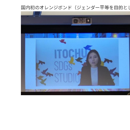
国内初のオレンジボンド（ジェンダー平等を目的と