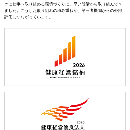
きに仕事へ取り組める環境づくりに、早い段階から取り組んでき
ました。こうした取り組みの積み重ねが、第三者機関からの外部
評価につながっています。