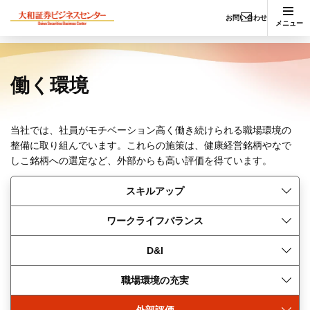
お問い合わせ
メニュー
働く環境
当社では、社員がモチベーション高く働き続けられる職場環境の
整備に取り組んでいます。これらの施策は、健康経営銘柄やなで
しこ銘柄への選定など、外部からも高い評価を得ています。
スキルアップ
ワークライフバランス
D&I
職場環境の充実
外部評価