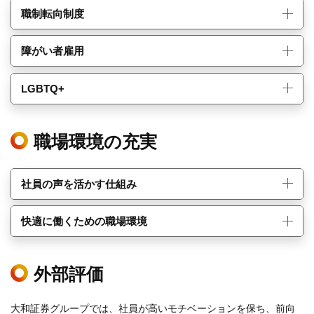
職制転向制度
障がい者雇用
LGBTQ+
職場環境の充実
社員の声を活かす仕組み
快適に働くための職場環境
外部評価
大和証券グループでは、社員が高いモチベーションを保ち、前向