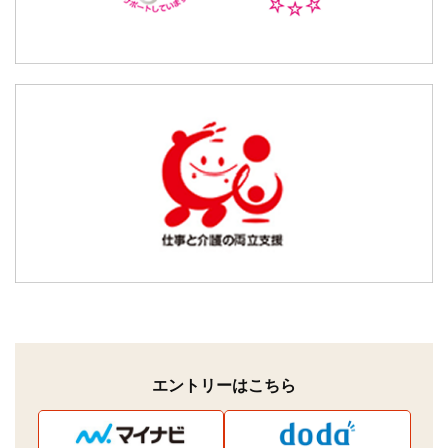
エントリーはこちら
新規ウィンドウを開きます
新規ウィンドウを開