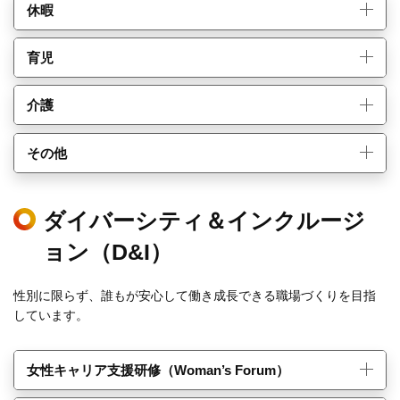
休暇
育児
介護
その他
ダイバーシティ＆インクルージ
ョン（D&I）
性別に限らず、誰もが安心して働き成長できる職場づくりを目指
しています。
女性キャリア支援研修（Woman’s Forum）