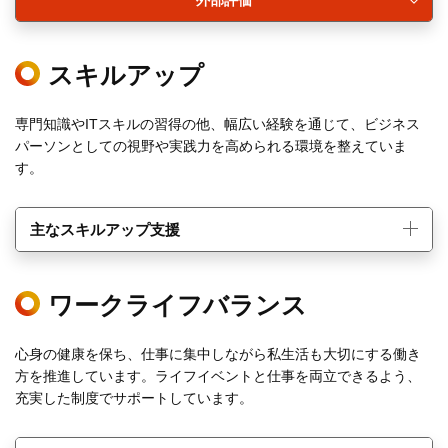
スキルアップ
専門知識やITスキルの習得の他、幅広い経験を通じて、ビジネス
パーソンとしての視野や実践力を高められる環境を整えていま
す。
主なスキルアップ支援
ワークライフバランス
心身の健康を保ち、仕事に集中しながら私生活も大切にする働き
方を推進しています。ライフイベントと仕事を両立できるよう、
充実した制度でサポートしています。